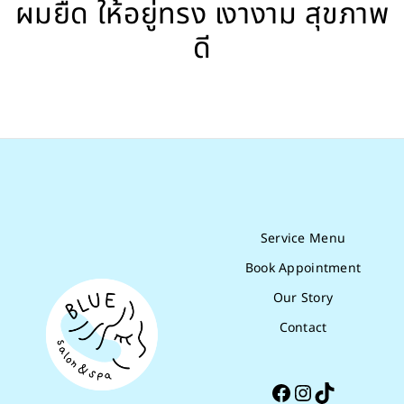
ผมยืด ให้อยู่ทรง เงางาม สุขภาพ
ดี
Service Menu
Book Appointment
Our Story
Contact
Facebook
Instagram
TikTok