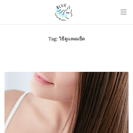
Tag:
วิธีดูแลผมยืด