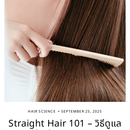
HAIR SCIENCE
SEPTEMBER 25, 2025
Straight Hair 101 – วิธีดูแล