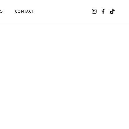
AQ
CONTACT