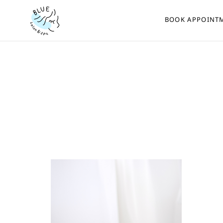
BOOK APPOINT