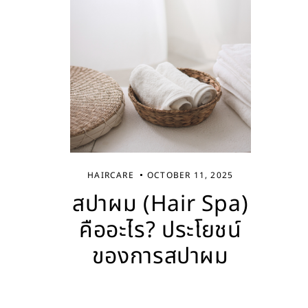
HAIRCARE
OCTOBER 11, 2025
สปาผม (Hair Spa)
คืออะไร? ประโยชน์
ของการสปาผม