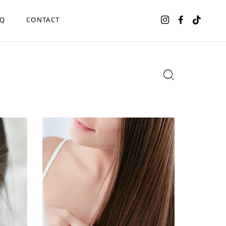
AQ
CONTACT