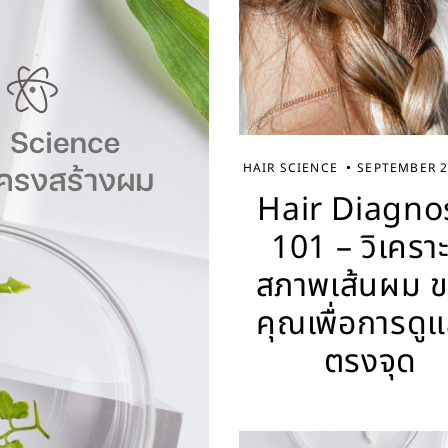
HAIR SCIENCE
SEPTEMBER 2
Hair Diagno
101 – วิเคราะ
สภาพเส้นผม 
คุณเพื่อการดูแล
ตรงจุด