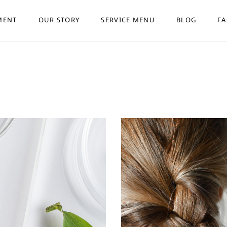
MENT
OUR STORY
SERVICE MENU
BLOG
F