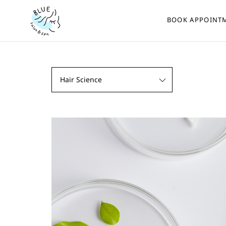
BOOK APPOINT
Hair Science