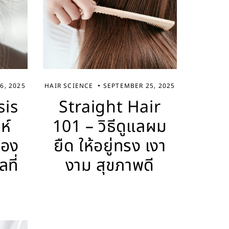
6, 2025
HAIR SCIENCE
SEPTEMBER 25, 2025
sis
Straight Hair
ห์
101 – วิธีดูแลผม
ของ
ยืด ให้อยู่ทรง เงา
ที่
งาม สุขภาพดี