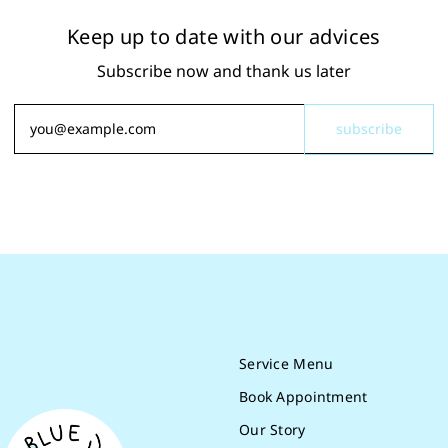
Keep up to date with our advices
Subscribe now and thank us later
Service Menu
Book Appointment
Our Story